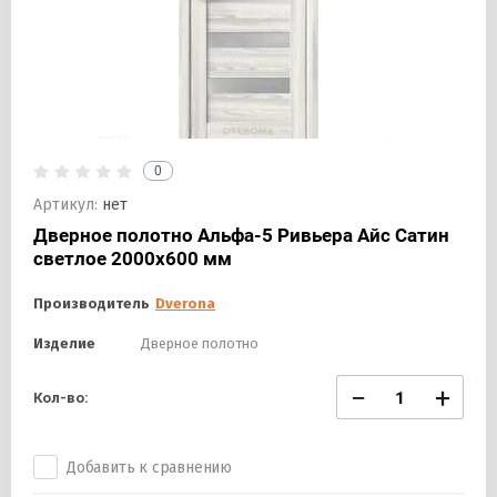
0
Артикул:
нет
Дверное полотно Альфа-5 Ривьера Айс Сатин
светлое 2000х600 мм
Производитель
Dverona
Изделие
Дверное полотно
−
+
Кол-во:
Добавить к сравнению