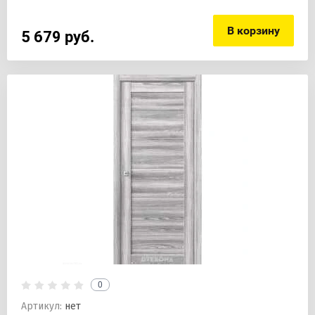
В корзину
5 679
руб.
0
Артикул:
нет