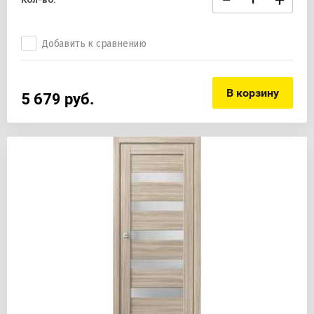
−
+
Добавить к сравнению
В корзину
5 679
руб.