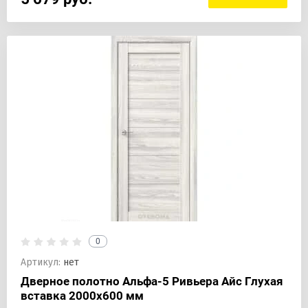
0
Артикул:
нет
Дверное полотно Альфа-5 Ривьера Айс Глухая
вставка 2000х600 мм