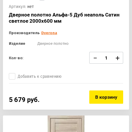
Артикул:
нет
Дверное полотно Альфа-5 Дуб неаполь Сатин
светлое 2000х600 мм
Производитель
Dverona
Изделие
Дверное полотно
−
+
Кол-во:
Добавить к сравнению
В корзину
5 679
руб.