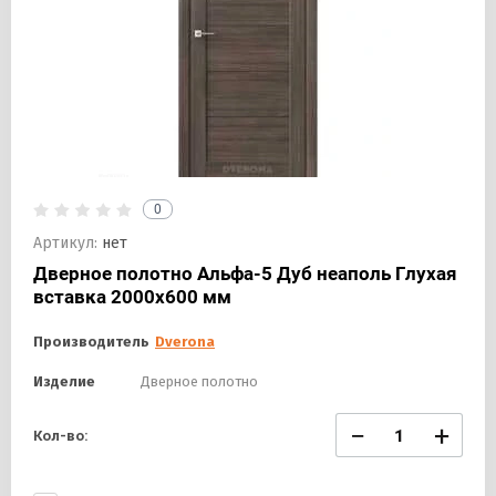
0
Артикул:
нет
Дверное полотно Альфа-5 Дуб неаполь Глухая
вставка 2000х600 мм
Производитель
Dverona
Изделие
Дверное полотно
−
+
Кол-во: