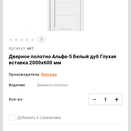
0
Артикул:
нет
Дверное полотно Альфа-5 Белый дуб Глухая
вставка 2000х600 мм
Производитель
Dverona
Изделие
Дверное полотно
−
+
Кол-во:
Добавить к сравнению