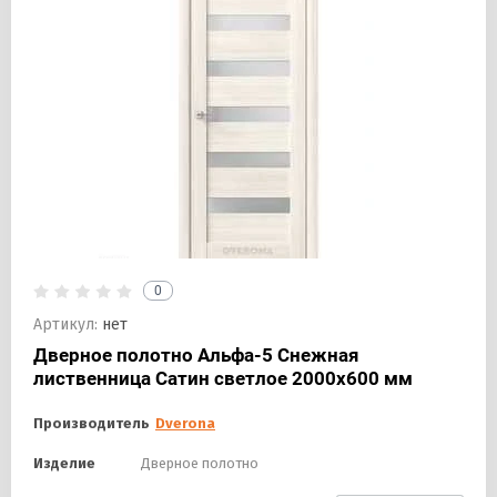
0
Артикул:
нет
Дверное полотно Альфа-5 Снежная
лиственница Сатин светлое 2000х600 мм
Производитель
Dverona
Изделие
Дверное полотно