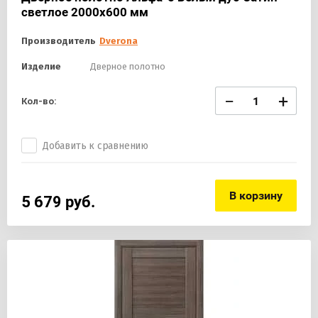
светлое 2000х600 мм
Производитель
Dverona
Изделие
Дверное полотно
−
+
Кол-во:
Добавить к сравнению
В корзину
5 679
руб.