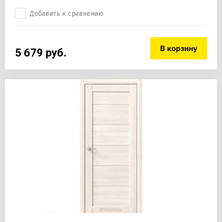
Добавить к сравнению
В корзину
5 679
руб.