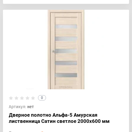
0
Артикул:
нет
Дверное полотно Альфа-5 Амурская
лиственница Сатин светлое 2000х600 мм