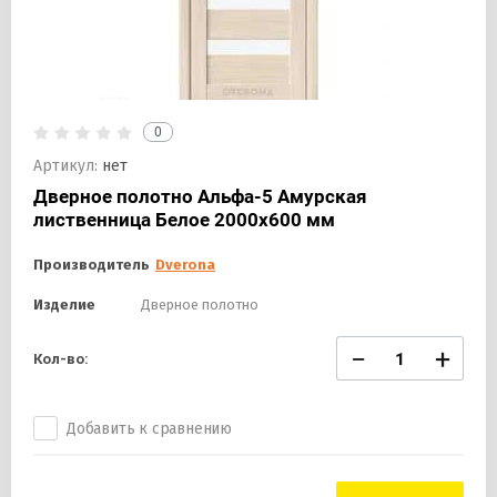
0
Артикул:
нет
Дверное полотно Альфа-5 Амурская
лиственница Белое 2000х600 мм
Производитель
Dverona
Изделие
Дверное полотно
−
+
Кол-во:
Добавить к сравнению