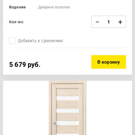
Изделие
Дверное полотно
−
+
Кол-во:
Добавить к сравнению
В корзину
5 679
руб.