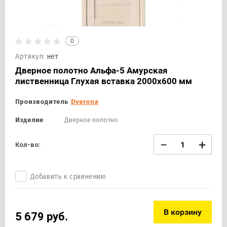
0
Артикул:
нет
Дверное полотно Альфа-5 Амурская
лиственница Глухая вставка 2000х600 мм
Производитель
Dverona
Изделие
Дверное полотно
−
+
Кол-во:
Добавить к сравнению
В корзину
5 679
руб.