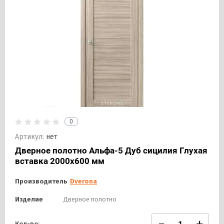
0
Артикул:
нет
Дверное полотно Альфа-5 Дуб сицилия Глухая
вставка 2000х600 мм
Производитель
Dverona
Изделие
Дверное полотно
Кол-во: