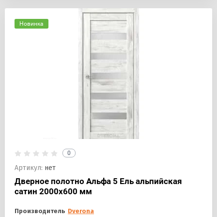
Новинка
0
Артикул:
нет
Дверное полотно Альфа 5 Ель альпийская
сатин 2000х600 мм
Производитель
Dverona