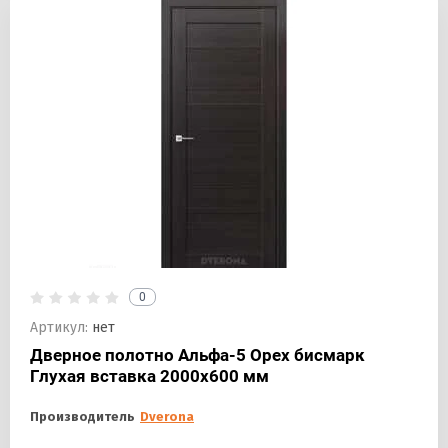
0
Артикул:
нет
Дверное полотно Альфа-5 Орех бисмарк
Глухая вставка 2000х600 мм
Производитель
Dverona