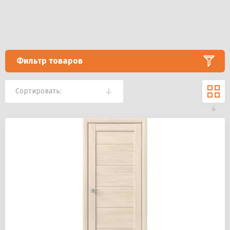
Фильтр товаров
Сортировать: