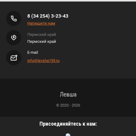
8 (34 254) 3-23-43
Напишите нам
Пермский край
Пермский край
E-mail
info@levsha159.ru
Левша
© 2020 - 2026
Присоединяйтесь к нам: