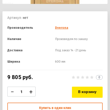
Артикул:
нет
Производитель
Dverona
Наличие
Произведем по заказу
Доставка
Под заказ 14 -21 день
Ширина
600 мм
9 805
руб.
0
−
+
В корзину
Купить в один клик