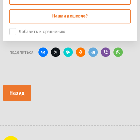
Нашли дешевле?
Добавить к сравнению
поделиться:
Назад