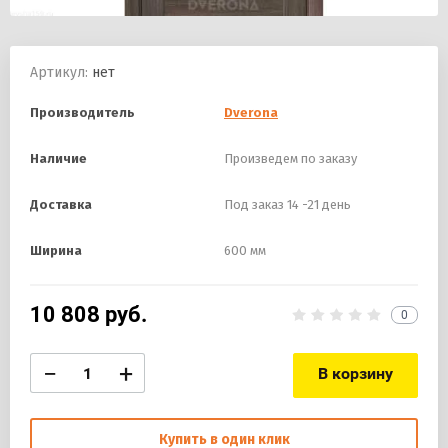
Артикул:
нет
Производитель
Dverona
Наличие
Произведем по заказу
Доставка
Под заказ 14 -21 день
Ширина
600 мм
10 808
руб.
0
−
+
В корзину
Купить в один клик