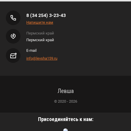
8 (34 254) 3-23-43
Напишите нам
Пермский край
Пермский край
E-mail
info@levsha159.ru
Левша
© 2020 - 2026
Присоединяйтесь к нам: