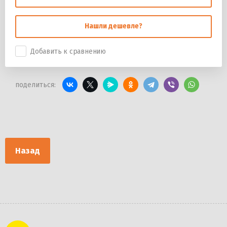
Нашли дешевле?
Добавить к сравнению
поделиться:
Назад