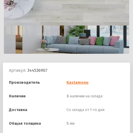
Артикул:
344536907
Производитель
Kastamonu
Наличие
В наличии на складе
Доставка
Со склада от 1-го дня
Общая толщина
8 мм