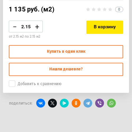
1 135
руб. (м2)
0
−
+
В корзину
от 2.15 м2 по 2.15 м2
Купить в один клик
Нашли дешевле?
Добавить к сравнению
поделиться: