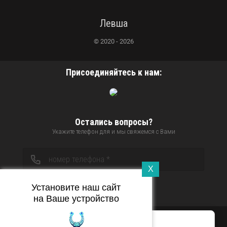
Левша
© 2020 - 2026
Присоединяйтесь к нам:
Остались вопросы?
Укажите телефон для и мы свяжемся с Вами
X
Установите наш сайт
Отправить
на Ваше устройство
Этот сайт использует cookie-файлы и