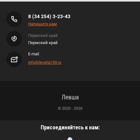
8 (34 254) 3-23-43
Напишите нам
Пермский край
Пермский край
E-mail
info@levsha159.ru
Левша
© 2020 - 2026
Присоединяйтесь к нам: