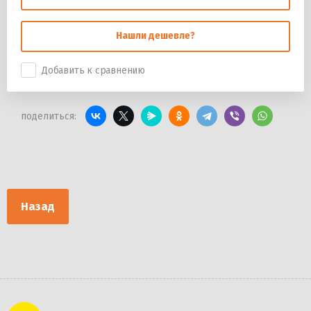
Нашли дешевле?
Добавить к сравнению
поделиться:
Назад