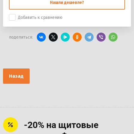
Нашли дешевле?
Добавить к сравнению
поделиться:
Назад
-20% на щитовые