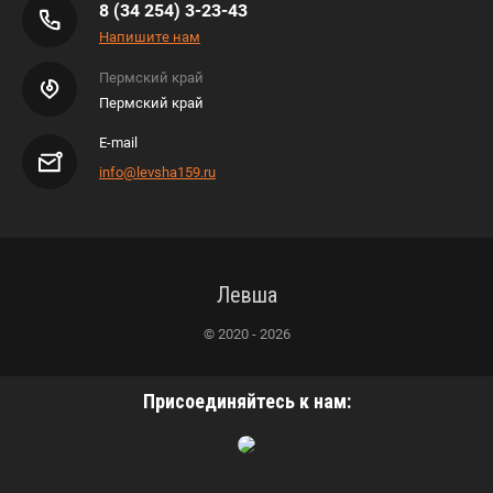
8 (34 254) 3-23-43
Напишите нам
Пермский край
Пермский край
E-mail
info@levsha159.ru
Левша
© 2020 - 2026
Присоединяйтесь к нам: