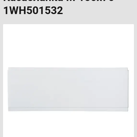
1WH501532