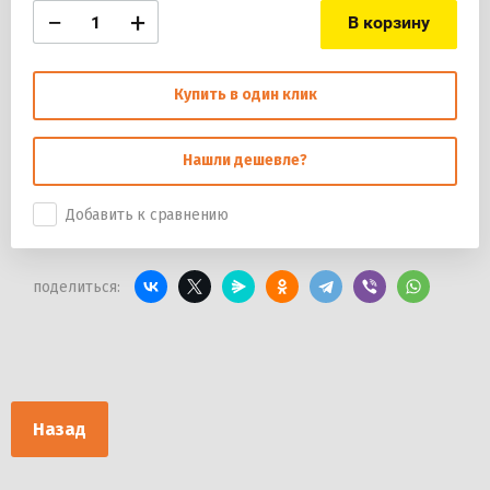
−
+
В корзину
Купить в один клик
Нашли дешевле?
Добавить к сравнению
поделиться:
Назад