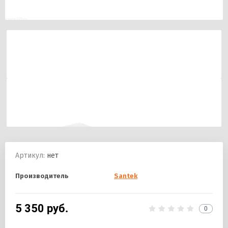
Артикул:
нет
Производитель
Santek
5 350
руб.
0