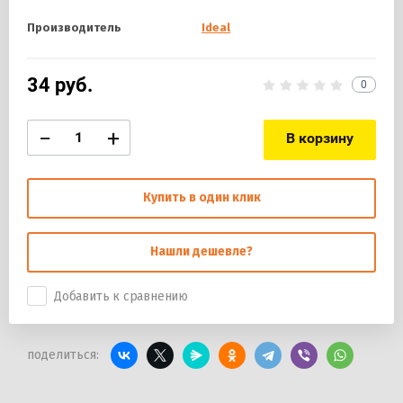
Производитель
Ideal
34
руб.
0
−
+
В корзину
Купить в один клик
Нашли дешевле?
Добавить к сравнению
поделиться: