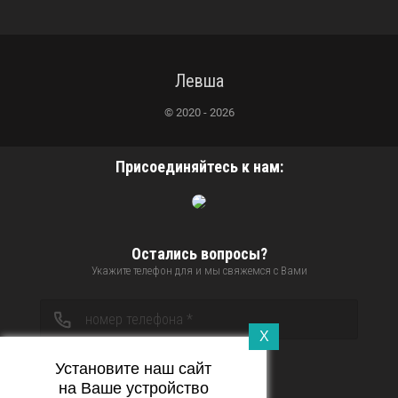
Левша
© 2020 - 2026
Присоединяйтесь к нам:
Остались вопросы?
Укажите телефон для и мы свяжемся с Вами
X
Установите наш сайт
Отправить
на Ваше устройство